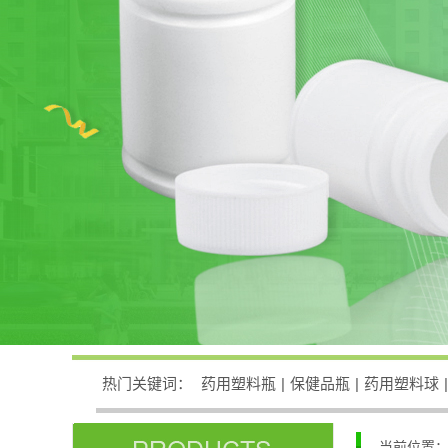
热门关键词：
药用塑料瓶
|
保健品瓶
|
药用塑料球
|
当前位置