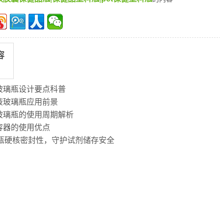
容
玻璃瓶设计要点科普
液玻璃瓶应用前景
玻璃瓶的使用周期解析
容器的使用优点
剂瓶硬核密封性，守护试剂储存安全