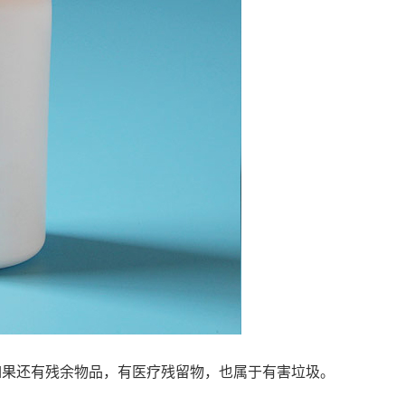
如果还有残余物品，有医疗残留物，也属于有害垃圾。