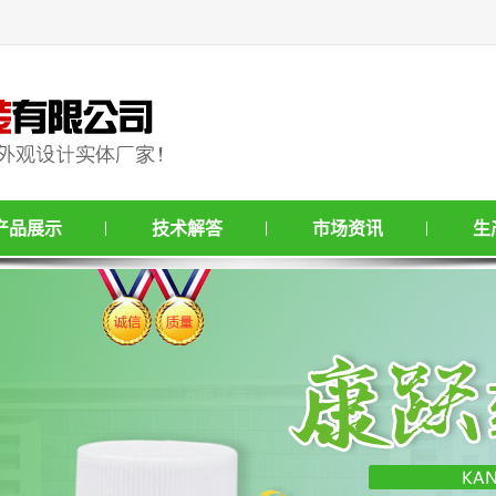
产品展示
技术解答
市场资讯
生