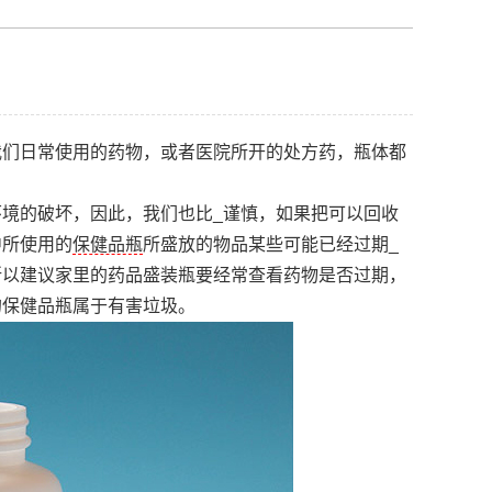
我们日常使用的药物，或者医院所开的处方药，瓶体都
境的破坏，因此，我们也比_谨慎，如果把可以回收
中所使用的
保健品瓶
所盛放的物品某些可能已经过期_
所以建议家里的药品盛装瓶要经常查看药物是否过期，
的保健品瓶属于有害垃圾。