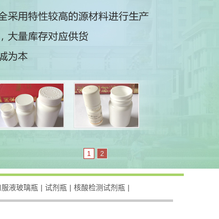
1
2
口服液玻璃瓶
|
试剂瓶
|
核酸检测试剂瓶
|