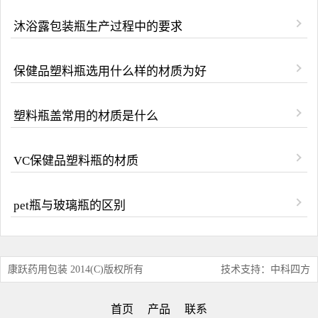
沐浴露包装瓶生产过程中的要求
保健品塑料瓶选用什么样的材质为好
塑料瓶盖常用的材质是什么
VC保健品塑料瓶的材质
pet瓶与玻璃瓶的区别
康跃药用包装 2014(C)版权所有
技术支持：中科四方
首页
产品
联系