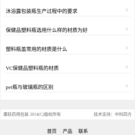
沐浴露包装瓶生产过程中的要求
保健品塑料瓶选用什么样的材质为好
塑料瓶盖常用的材质是什么
VC保健品塑料瓶的材质
pet瓶与玻璃瓶的区别
康跃药用包装 2014(C)版权所有
技术支持：中科四方
首页
产品
联系