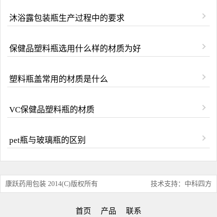
沐浴露包装瓶生产过程中的要求
保健品塑料瓶选用什么样的材质为好
塑料瓶盖常用的材质是什么
VC保健品塑料瓶的材质
pet瓶与玻璃瓶的区别
康跃药用包装 2014(C)版权所有
技术支持：中科四方
首页
产品
联系