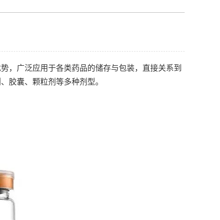
优势，广泛应用于各类药品的储存与包装，直接关系到
剂、胶囊、颗粒剂等多种剂型。