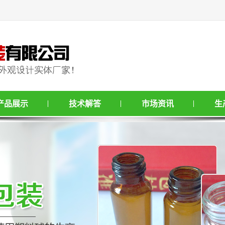
产品展示
技术解答
市场资讯
生