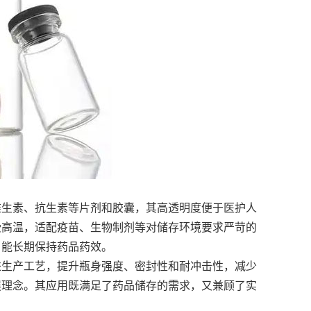
维生素、抗生素等片剂和胶囊，其高透明度便于医护人
受高温，适配疫苗、生物制剂等对储存环境要求严苛的
，能长期保持药品药效。
进生产工艺，提升瓶身强度、密封性和耐冲击性，减少
展理念。其应用既满足了药品储存的需求，又兼顾了实