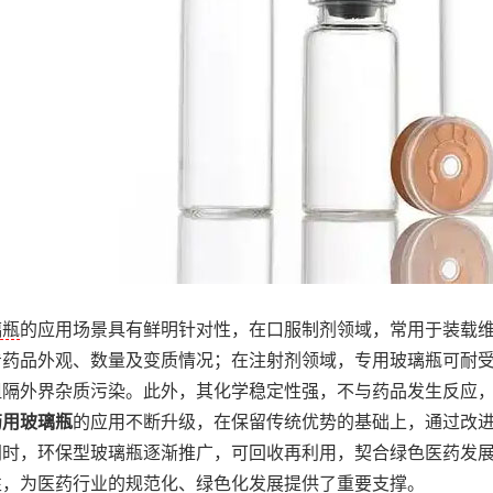
璃瓶
的应用场景具有鲜明针对性，在口服制剂领域，常用于装载
看药品外观、数量及变质情况；在注射剂领域，专用玻璃瓶可耐
阻隔外界杂质污染。此外，其化学稳定性强，不与药品发生反应
药用玻璃瓶
的应用不断升级，在保留传统优势的基础上，通过改
同时，环保型玻璃瓶逐渐推广，可回收再利用，契合绿色医药发
性，为医药行业的规范化、绿色化发展提供了重要支撑。