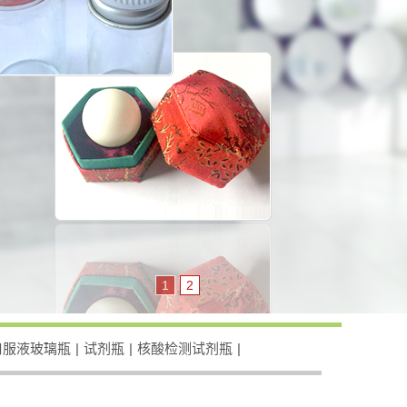
1
2
口服液玻璃瓶
|
试剂瓶
|
核酸检测试剂瓶
|