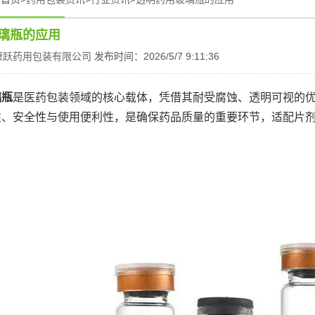
璃瓶的应用
康跃药用包装有限公司
发布时间：2026/5/7 9:11:36
璃瓶
是医药包装领域的核心载体，凭借其耐受腐蚀、透明可视的
性、安全性与使用便利性，是确保药品质量的重要环节，适配片