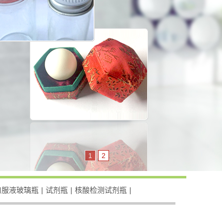
1
2
口服液玻璃瓶
|
试剂瓶
|
核酸检测试剂瓶
|