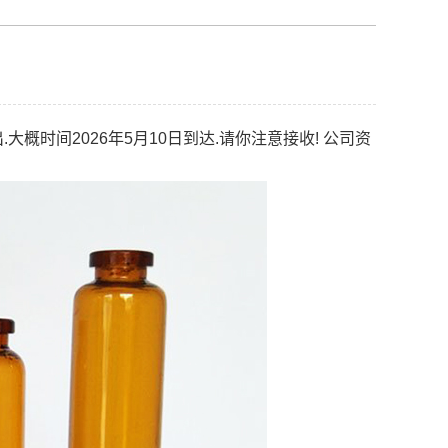
.大概时间2026年5月10日到达.请你注意接收! 公司资