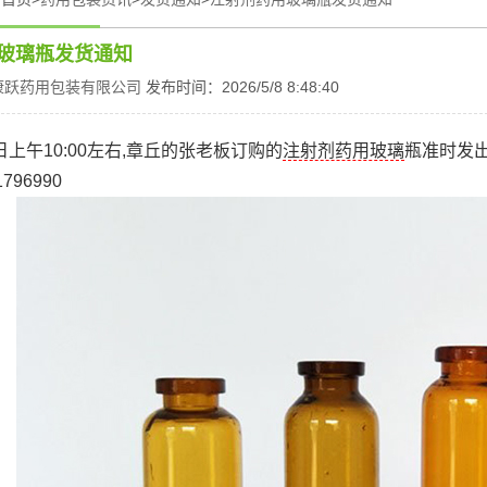
玻璃瓶发货通知
康跃药用包装有限公司
发布时间：2026/5/8 8:48:40
8日上午10:00左右,章丘的张老板订购的
注射剂药用玻璃
瓶准时发出
796990