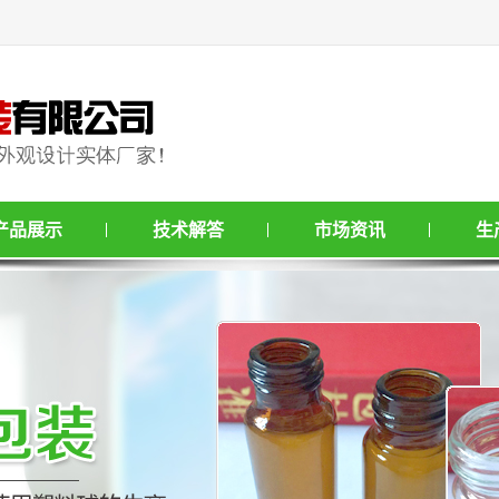
产品展示
技术解答
市场资讯
生