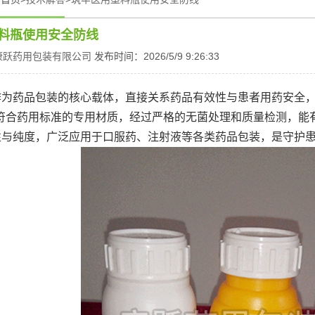
料瓶使用安全防线
康跃药用包装有限公司
发布时间：2026/5/9 9:26:33
作为药品包装的核心载体，直接关系药品有效性与患者用药安全，
等符合药用标准的专用材质，经过严格的无菌处理和质量检测，能有效
与纯度，广泛应用于口服药、注射液等各类药品包装，是守护患