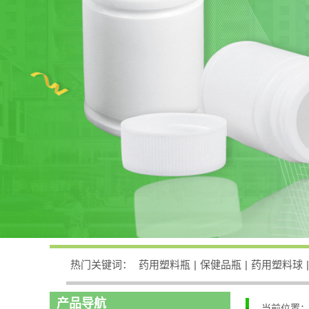
热门关键词：
药用塑料瓶
|
保健品瓶
|
药用塑料球
|
产品导航
当前位置