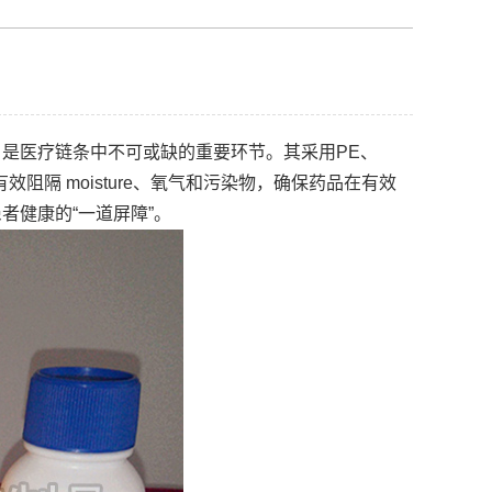
是医疗链条中不可或缺的重要环节。其采用PE、
阻隔 moisture、氧气和污染物，确保药品在有效
者健康的“一道屏障”。