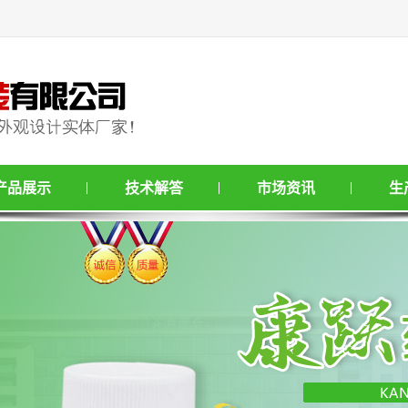
产品展示
技术解答
市场资讯
生