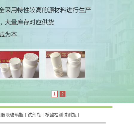
1
2
口服液玻璃瓶
|
试剂瓶
|
核酸检测试剂瓶
|