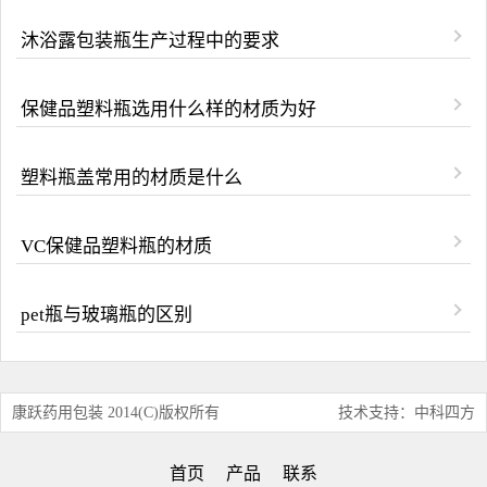
沐浴露包装瓶生产过程中的要求
保健品塑料瓶选用什么样的材质为好
塑料瓶盖常用的材质是什么
VC保健品塑料瓶的材质
pet瓶与玻璃瓶的区别
康跃药用包装 2014(C)版权所有
技术支持：中科四方
首页
产品
联系