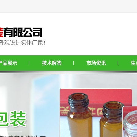
产品展示
技术解答
市场资讯
生