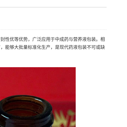
密封性优等优势，广泛应用于中成药与营养液包装。相
广，能够大批量标准化生产，是现代药液包装不可或缺