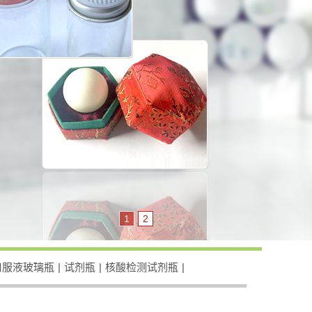
1
2
口服液玻璃瓶
|
试剂瓶
|
核酸检测试剂瓶
|