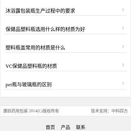
沐浴露包装瓶生产过程中的要求
保健品塑料瓶选用什么样的材质为好
塑料瓶盖常用的材质是什么
VC保健品塑料瓶的材质
pet瓶与玻璃瓶的区别
康跃药用包装 2014(C)版权所有
技术支持：中科四方
首页
产品
联系