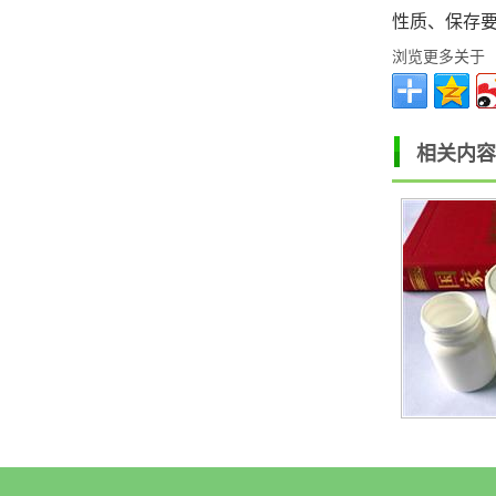
性质、保存
浏览更多关于
相关内容