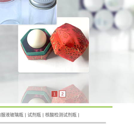
1
2
口服液玻璃瓶
|
试剂瓶
|
核酸检测试剂瓶
|