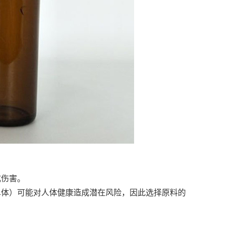
成伤害。
单体）可能对人体健康造成潜在风险，因此选择原料的