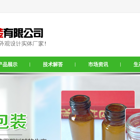
产品展示
技术解答
市场资讯
生