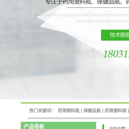
热门关键词：
药用塑料瓶
|
保健品瓶
|
药用塑料球
|
产品导航
当前位置