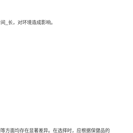
间_长，对环境造成影响。
制等方面均存在显著差异。在选择时，应根据保健品的