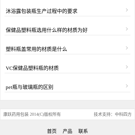
沐浴露包装瓶生产过程中的要求
保健品塑料瓶选用什么样的材质为好
塑料瓶盖常用的材质是什么
VC保健品塑料瓶的材质
pet瓶与玻璃瓶的区别
康跃药用包装 2014(C)版权所有
技术支持：中科四方
首页
产品
联系