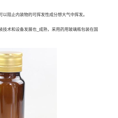
可以阻止内装物的可挥发性成分想大气中挥发。
装技术和设备发展也_成熟，采用药用玻璃瓶包装在国