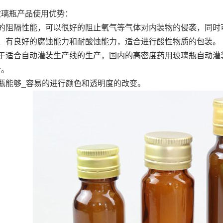
玻璃瓶产品使用优势：
好的阻隔性能，可以很好的阻止氧气等气体对内装物的侵袭，同时
生、有良好的腐蚀能力和耐酸蚀能力，适合进行酸性物质的包装。
由于适合自动灌装生产线的生产，国内的高密度药用玻璃瓶自动灌
势。
瓶能够_容易的进行颜色和透明度的改变。