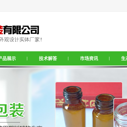
产品展示
技术解答
市场资讯
生