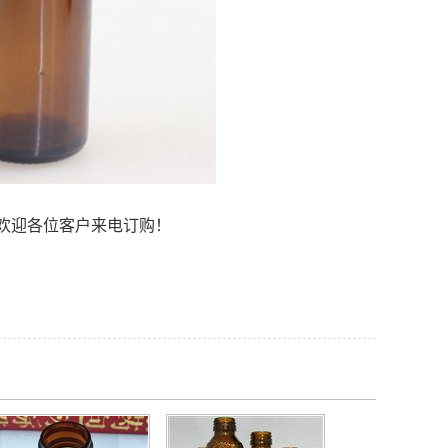
欢迎各位客户来电订购！