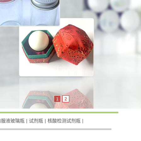
1
2
口服液玻璃瓶
|
试剂瓶
|
核酸检测试剂瓶
|