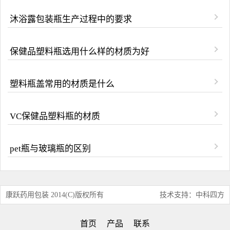
沐浴露包装瓶生产过程中的要求
保健品塑料瓶选用什么样的材质为好
塑料瓶盖常用的材质是什么
VC保健品塑料瓶的材质
pet瓶与玻璃瓶的区别
康跃药用包装 2014(C)版权所有
技术支持：中科四方
首页
产品
联系