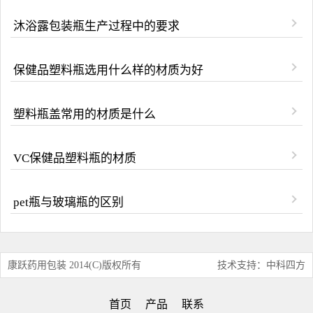
沐浴露包装瓶生产过程中的要求
保健品塑料瓶选用什么样的材质为好
塑料瓶盖常用的材质是什么
VC保健品塑料瓶的材质
pet瓶与玻璃瓶的区别
康跃药用包装 2014(C)版权所有
技术支持：中科四方
首页
产品
联系