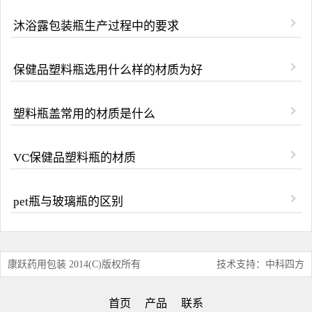
沐浴露包装瓶生产过程中的要求
保健品塑料瓶选用什么样的材质为好
塑料瓶盖常用的材质是什么
VC保健品塑料瓶的材质
pet瓶与玻璃瓶的区别
康跃药用包装 2014(C)版权所有
技术支持：中科四方
首页
产品
联系