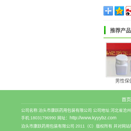
推荐产品
男性保
首页
公司名称:泊头市康跃药用包装有限公司 公司地址:河北省沧州市泊头市
http://www.kyyybz.com
手机:18031796990 网址：
泊头市康跃药用包装有限公司 2011（C）版权所有 并对网