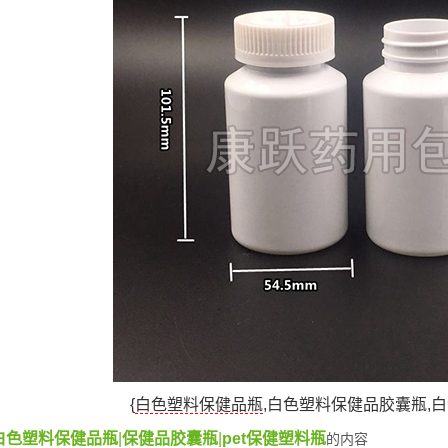
{
白色塑料保健品瓶
,白色塑料保健品胶囊瓶,白
白色塑料保健品瓶
|
保健品胶囊瓶
|
pet保健塑料瓶
的内容