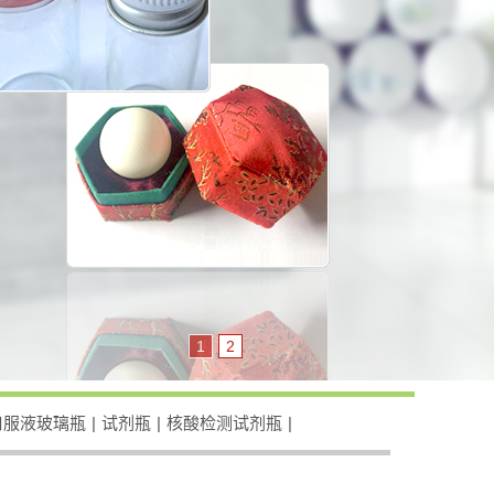
1
2
口服液玻璃瓶
|
试剂瓶
|
核酸检测试剂瓶
|