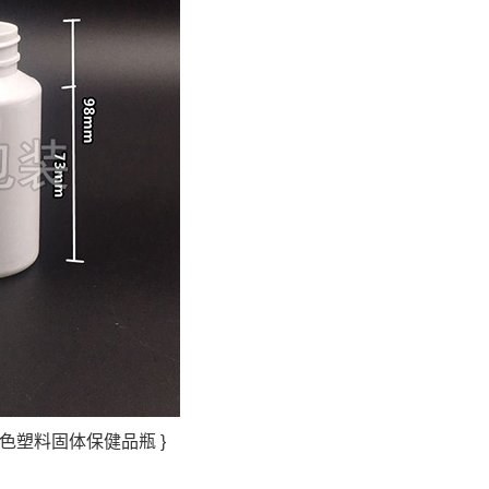
色塑料固体保健品瓶 }