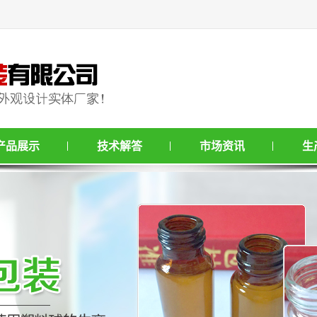
产品展示
技术解答
市场资讯
生